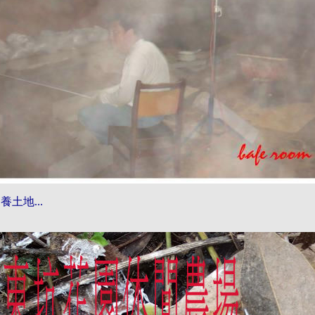
養土地...