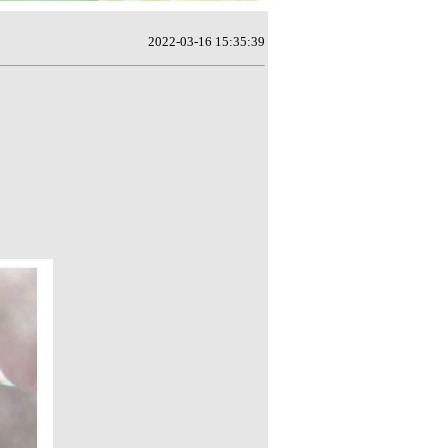
2022-03-16 15:35:39